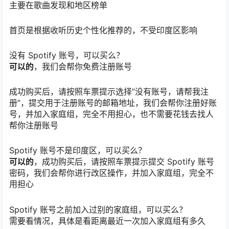
主要在歌曲发现和地区榜单
首页是根据收听历史个性化推荐的，不受印度区影响
没有 Spotify 账号，可以买么？
可以的
，我们会帮你免费注册账号
成功购买后，请按照车票提示选择”没有账号，请帮我注
册”，提交用于注册账号的邮箱地址，我们会帮你注册好账
号，并加入家庭组，完全不用担心，也不需要花钱去找人
帮你注册账号
Spotify 账号不是印度区，可以买么？
可以的
，成功购买后，请按照车票提示提交 Spotify 账号
密码，我们会帮你进行改区操作，并加入家庭组，完全不
用担心
Spotify 账号之前加入过别的家庭组，可以买么？
需要看情况，具体是看距离最近一次加入家庭组有多久