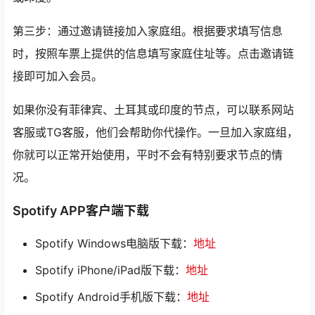
第三步：通过邀请链接加入家庭组。根据要求填写信息
时，按照车票上提供的信息填写家庭住址等。点击邀请链
接即可加入会员。
如果你没有菲律宾、土耳其或印度的节点，可以联系网站
客服或TG客服，他们会帮助你代操作。一旦加入家庭组，
你就可以正常开始使用，平时不会有特别要求节点的情
况。
Spotify APP客户端下载
Spotify Windows电脑版下载：
地址
Spotify iPhone/iPad版下载：
地址
Spotify Android手机版下载：
地址