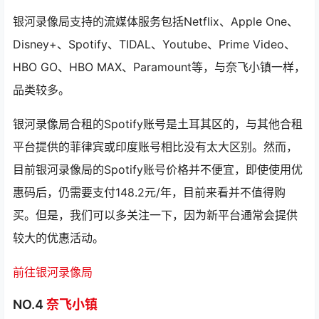
银河录像局支持的流媒体服务包括Netflix、Apple One、
Disney+、Spotify、TIDAL、Youtube、Prime Video、
HBO GO、HBO MAX、Paramount等，与奈飞小镇一样，
品类较多。
银河录像局合租的Spotify账号是土耳其区的，与其他合租
平台提供的菲律宾或印度账号相比没有太大区别。然而，
目前银河录像局的Spotify账号价格并不便宜，即使使用优
惠码后，仍需要支付148.2元/年，目前来看并不值得购
买。但是，我们可以多关注一下，因为新平台通常会提供
较大的优惠活动。
前往银河录像局
NO.4
奈飞小镇