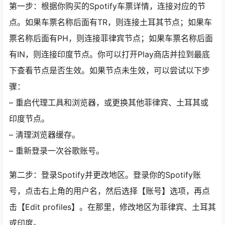
第一步：根据你购买的Spotify车票详情，连接对应的节
点。如果车票名称后面有TR，则连接土耳其节点；如果车
票名称后面有PH，则连接菲律宾节点；如果车票名称后面
有IN，则连接印度节点。你可以打开Play商店并拉到最底
下查看节点是否生效。如果节点未生效，可以尝试以下步
骤：
– 重启代理工具和浏览器，或更换其他菲律宾、土耳其或
印度节点。
– 清理浏览器缓存。
– 重新登录一次谷歌账号。
第二步：登录Spotify并更改地区。登录你的Spotify账
号，点击右上角的用户名，然后选择【账号】选项，再点
击【Edit profiles】。在那里，修改地区为菲律宾、土耳其
或印度。