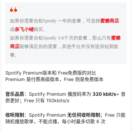
如果你需要合租Spotify 一年的套餐，可选择
蜜糖商店
或
奈飞小铺
购买。
如果你需要合租Spotify 3-6个月的套餐，那么只有
蜜糖
商店
能够满足你的需要，其他平台并没有提供短期套
餐。
Spotify Premium版本和 Free免费版的对比
Premium 是付费高级版本，Free 则是免费版本
音乐品质
：Spotify Premium 播放码率为
320 kbit/s
+ 音
质更好；Free 只有 150kbits/s
收听限制
：Spotify Premium
无任何收听限制
；Free 只能
随机播放歌单，不能点播，每小时最多切歌 6 次