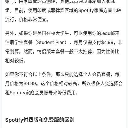
账号，由家庭管理员创建，其他成员通过邮箱加入家庭
组。目前，使用印度或菲律宾区域的Spotify家庭方案比较
流行，价格非常便宜。
另外，如果你是美国在校大学生，可以使用你的.edu邮箱
注册学生套餐（Student Plan），每月仅需支付$4.99，非
常划算。然而，情侣版本套餐一般不太推荐，因为性价比
相对较低。
如果你不符合以上条件，那么只能选择个人会员套餐，每
月价格为$9.99。这个价格相对较高，所以很多人会选择合
租Spotify家庭会员账号来降低费用。
Spotify付费版和免费版的区别