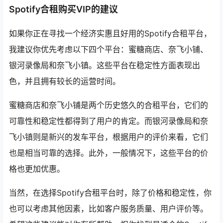
Spotify合租购买VIP的建议
如果你正在寻找一个经济实惠且好用的Spotify合租平台，
我建议你优先考虑以下四个平台：蜜糖商店、奈飞小铺、
银河录像局和奈飞小镇。这些平台在稳定性方面表现出
色，并且拥有较长的运营时间。
蜜糖商店和奈飞小铺是两个历史悠久的合租平台，它们的
可靠性和稳定性都得到了用户的肯定。而银河录像局和奈
飞小镇则是新兴的发车平台，根据用户的评价来看，它们
也是相当可靠的选择。此外，一般情况下，这些平台的价
格也更加优惠。
当然，在选择Spotify合租平台时，除了价格和稳定性，你
也可以考虑其他因素，比如客户服务质量、用户评价等。