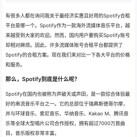
有很多人都在询问我关于最经济实惠且好用的Spotify合租
平台是哪一个。Spotify作为一款海外流媒体音乐平台，越
来越受到大家的欢迎。然而，国内用户要购买Spotify账号
却相对麻烦。因此，许多流媒体账号合租平台都提供了
Spotify的合租方案。现在我们来对比一下各大平台的价格
和服务。
那么，Spotify到底是什么呢？
Spotify在国内也被称为声破天或声田，是一款综合体验最
好的串流音乐平台之一。它的总部位于瑞典斯德哥尔摩，
并与环球音乐、索尼音乐、华纳音乐、Kakao M、腾讯音
乐等全球大型唱片公司合作授权，拥有超过7000万首曲
目，音乐版权非常丰富。