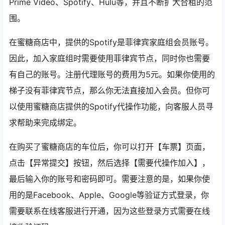
Prime Video、Spotify、Hulu等，并且不断扩大合租的范
围。
在蜜糖商店中，提供的Spotify是菲律宾家庭组会员账号。
因此，加入家庭组时需要使用菲律宾节点，同时你也需要
有自己的账号。注册代理账号的费用为5元。如果你使用的
梯子没有菲律宾节点，那么你无法直接加入会员。但你可
以使用蜜糖商店提供的Spotify代操作功能，向客服人员寻
求帮助来完成绑定。
在购买了蜜糖商店的车位后，你可以打开【车票】页面，
点击【异常提交】按钮，然后选择【需要代操作加入】，
最后输入你的账号和密码即可。需要注意的是，如果你使
用的是Facebook、Apple、Google等验证方式登录，你
需要联系在线客服进行开通，因为这些登录方式需要在线