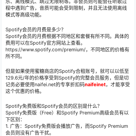
乐、离线模式、跳过无限制等。非会员则可能会在听歌过
程中遇到广告，音质可能会受到限制，并且无法使用离线
模式等高级功能。
Spotify会员的月费是多少？
Spotify会员的月费根据不同地区和套餐有所不同。具体的
费用可以在Spotify官方网站上查看。
https://www.spotify.com/premium/，不同地区的价格有
所不同。
但是如果使用蜜糖商店的Spotify合租账号，就可以以低至
129.6元/年的价格享受到Spotify的完整会员服务，但是切
记务必要使用naifei.net的专享折扣码
naifeinet
，才能享受
这个优惠的价格。
Spotify免费版和Spotify会员的区别是什么？
Spotify免费版（Free）和Spotify Premium高级会员有以
下区别：
1. 广告：Spotify免费版会播放广告，而Spotify Premium
会员则没有广告干扰。