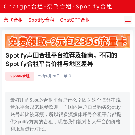
Chatgpt合租-奈飞合租-Spotify合租
奈飞合租
Spotify合租
ChatGPT合租
Spotify声田合租平台推荐及指南，不同的
Spotify合租平台价格与地区差异
0
Spotify合租
23年8月20日
最好用的Spotify合租平台是什么？因为这个海外串流
音乐平台越来越受欢迎，而国内用户自己购买Spotify
账号却比较麻烦，所以很多流媒体账号合租平台都提
供Spotify方案的合租，现在我们就对各大平台的价格
和服务进行对比。