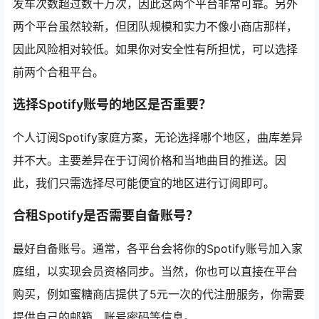
发车次数超过数十万次，因此这两个平台非常可靠。另外
两个平台虽然较新，但团队规模和实力不像小商店那样，
因此风险相对较低。如果你对安全性有所担忧，可以选择
前两个合租平台。
选择Spotify账号的地区是否重要？
个人订阅Spotify家庭方案，无论选择哪个地区，曲库差异
并不大。主要差异在于订阅价格和当地曲目的推送。因
此，我们只需选择尽可能便宜的地区进行订阅即可。
合租Spotify是否需要自备账号？
最好自备账号。通常，各平台会将你的Spotify账号加入家
庭组，以实现会员资格同步。当然，你也可以直接在平台
购买，例如蜜糖商店提供了5元一次的代注册服务，你需要
提供自己的邮箱、账号密码等信息。