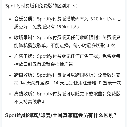
Spotify付费版和免费版的区别如下：
音乐品质
：Spotify付费版播放码率为 320 kbit/s+ 音
质更好；免费版只有 150kbits/s
收听限制
：Spotify付费版无任何收听限制；免费版只
能随机播放歌单，不能点播，每小时最多切歌 6 次
广告干扰
：Spotify付费版无任何广告干扰；免费版每
播放三到五首歌就会插播广告
跨国收听
：Spotify付费版可以跨国收听；免费版只支
持 14 天海外漫游，14 天后需使用注册地 IP 登录一次
离线收听
：Spotify付费版可以随意下载歌曲；免费版
不支持离线收听
Spotify菲律宾/印度/土耳其家庭会员有什么区别？