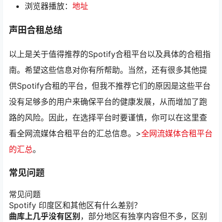
浏览器播放：
地址
声田合租总结
以上是关于值得推荐的Spotify合租平台以及具体的合租指
南。希望这些信息对你有所帮助。当然，还有很多其他提
供Spotify合租的平台，但我不推荐它们的原因是这些平台
没有足够多的用户来确保平台的健康发展，从而增加了跑
路的风险。因此，在选择平台时要谨慎，你可以在这里查
看全网流媒体合租平台的汇总信息。>
全网流媒体合租平台
的汇总
。
常见问题
常见问题
Spotify 印度区和其他区有什么差别？
曲库上几乎没有区别
，部分地区有独享内容但不多，区别