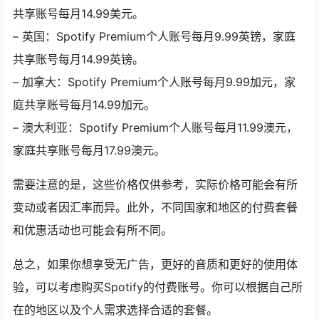
共享账号每月14.99美元。
– 英国：Spotify Premium个人账号每月9.99英镑，家庭
共享账号每月14.99英镑。
– 加拿大：Spotify Premium个人账号每月9.99加元，家
庭共享账号每月14.99加元。
– 澳大利亚：Spotify Premium个人账号每月11.99澳元，
家庭共享账号每月17.99澳元。
需要注意的是，这些价格仅供参考，实际价格可能会有所
变动或者因汇率而异。此外，不同国家和地区的付费套餐
和优惠活动也可能会有所不同。
总之，如果你想享受无广告，更好的音质和更好的使用体
验，可以考虑购买Spotify的付费账号。你可以根据自己所
在的地区以及个人需求选择合适的套餐。