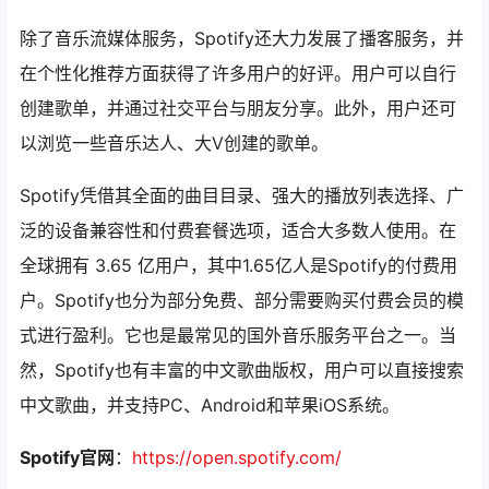
除了音乐流媒体服务，Spotify还大力发展了播客服务，并
在个性化推荐方面获得了许多用户的好评。用户可以自行
创建歌单，并通过社交平台与朋友分享。此外，用户还可
以浏览一些音乐达人、大V创建的歌单。
Spotify凭借其全面的曲目目录、强大的播放列表选择、广
泛的设备兼容性和付费套餐选项，适合大多数人使用。在
全球拥有 3.65 亿用户，其中1.65亿人是Spotify的付费用
户。Spotify也分为部分免费、部分需要购买付费会员的模
式进行盈利。它也是最常见的国外音乐服务平台之一。当
然，Spotify也有丰富的中文歌曲版权，用户可以直接搜索
中文歌曲，并支持PC、Android和苹果iOS系统。
Spotify官网
：
https://open.spotify.com/