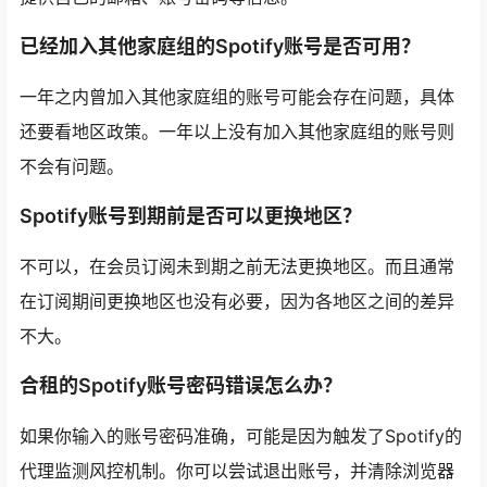
已经加入其他家庭组的Spotify账号是否可用？
一年之内曾加入其他家庭组的账号可能会存在问题，具体
还要看地区政策。一年以上没有加入其他家庭组的账号则
不会有问题。
Spotify账号到期前是否可以更换地区？
不可以，在会员订阅未到期之前无法更换地区。而且通常
在订阅期间更换地区也没有必要，因为各地区之间的差异
不大。
合租的Spotify账号密码错误怎么办？
如果你输入的账号密码准确，可能是因为触发了Spotify的
代理监测风控机制。你可以尝试退出账号，并清除浏览器