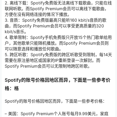
2. 离线下载：Spotify免费版无法离线下载歌曲，只能在线
联网听歌。而Spotify Premium会员可以离线下载歌曲，
方便在没有网络连接的情况下播放。
3. 音质：Spotify免费版最高只能听160 kbit/s音质的歌
曲，而Spotify Premium会员可以享受更高质量的320
kbit/s音乐。
4. 歌单限制：Spotify手机免费版只开放15个热门歌单给用
户，其他歌单只能随机播放。而Spotify Premium会员则
可以随意选择和播放任何歌曲。
5. 跨区听歌：Spotify免费版的跨区听歌受到限制，每14天
需要在原注册地区或国家的IP重新登录一次解封。而
Spotify Premium会员可以无限制地跨区听歌。
Spotify的账号价格因地区而异，下面是一些参考价
格：格
Spotify的账号价格因地区而异，下面是一些参考价格：
– 美国：Spotify Premium个人账号每月9.99美元，家庭