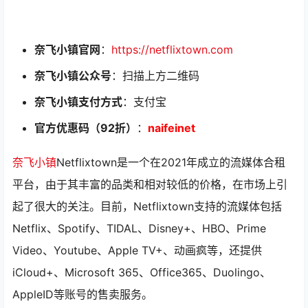
奈飞小镇官网
：
https://netflixtown.com
奈飞小镇公众号
：扫描上方二维码
奈飞小镇支付方式
：支付宝
官方优惠码（92折）
：
naifeinet
奈飞小镇
Netflixtown是一个在2021年成立的流媒体合租
平台，由于其丰富的品类和相对较低的价格，在市场上引
起了很大的关注。目前，Netflixtown支持的流媒体包括
Netflix、Spotify、TIDAL、Disney+、HBO、Prime
Video、Youtube、Apple TV+、动画疯等，还提供
iCloud+、Microsoft 365、Office365、Duolingo、
AppleID等账号的售卖服务。