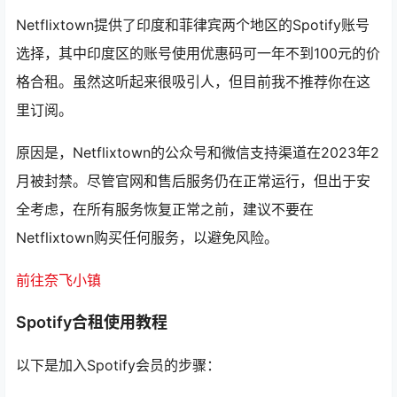
Netflixtown提供了印度和菲律宾两个地区的Spotify账号
选择，其中印度区的账号使用优惠码可一年不到100元的价
格合租。虽然这听起来很吸引人，但目前我不推荐你在这
里订阅。
原因是，Netflixtown的公众号和微信支持渠道在2023年2
月被封禁。尽管官网和售后服务仍在正常运行，但出于安
全考虑，在所有服务恢复正常之前，建议不要在
Netflixtown购买任何服务，以避免风险。
前往奈飞小镇
Spotify合租使用教程
以下是加入Spotify会员的步骤：