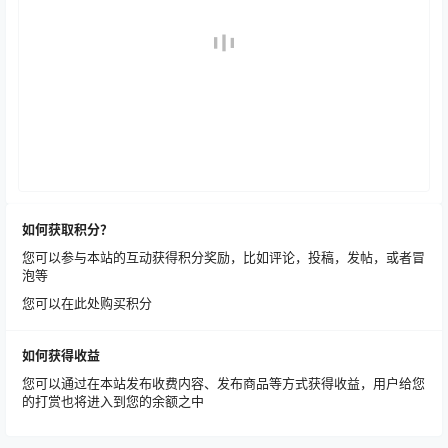
如何获取积分？
您可以参与本站的互动获得积分奖励，比如评论，投稿，发帖，或者冒
泡等
您可以在此处购买积分
如何获得收益
您可以通过在本站发布收费内容、发布商品等方式获得收益，用户给您
的打赏也将进入到您的余额之中