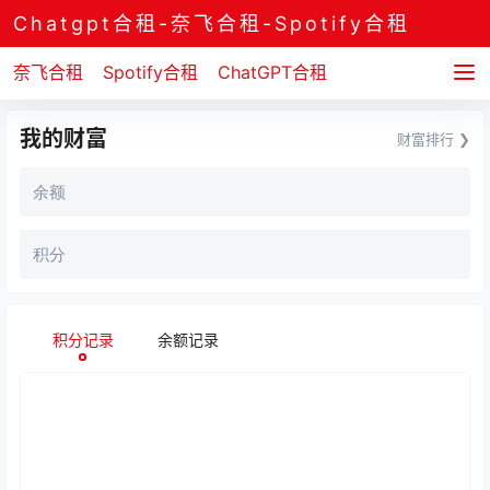
Chatgpt合租-奈飞合租-Spotify合租
奈飞合租
Spotify合租
ChatGPT合租
我的财富
财富排行 ❯
余额
积分
积分记录
余额记录