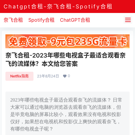
Chatgpt合租-奈飞合租-Spotify合租
奈飞合租
Spotify合租
ChatGPT合租
奈飞合租-2023年哪些电视盒子最适合观看奈
飞的流媒体？本文给您答案
0
Netflix指南
23年8月24日
2023年哪些电视盒子最适合观看奈飞的流媒体？ 日常
大家可以通过电脑的浏览器去观看奈飞的流媒体，但
是毕竟电脑的屏幕比较小，观看效果没有电视和投影
仪好，如果想在电视机和投影仪上爽快的观看奈飞，
有哪些电视盒子呢？