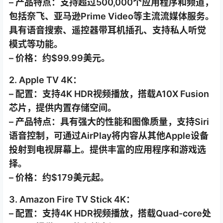
– 产品特点：支持超过500,000个应用程序和频道，
包括奈飞、亚马逊Prime Video等主流流媒体服务。
具有语音搜索、遥控器带耳机插孔、支持私人听觉
模式等功能。
– 价格：约$99.99美元。
2. Apple TV 4K：
– 配置：支持4K HDR视频播放，搭载A10X Fusion
芯片，提供内置存储空间。
– 产品特点：具有强大的性能和图像质量，支持Siri
语音控制，可通过AirPlay将内容从其他Apple设备
投射到电视屏幕上。提供丰富的应用程序和游戏选
择。
– 价格：约$179美元起。
3. Amazon Fire TV Stick 4K：
– 配置：支持4K HDR视频播放，搭载Quad-core处