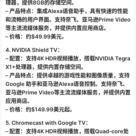
理器，提供8GB的存储空间。
– 产品特点：集成Alexa语音助手，具有快速的性能
和流畅的用户界面。支持奈飞、亚马逊Prime Video
等主流流媒体服务，并提供内置应用商店。
– 价格：约$49.99美元。
4. NVIDIA Shield TV：
– 配置：支持4K HDR视频播放，搭载NVIDIA Tegra
X1+处理器，提供内置存储空间。
– 产品特点：提供卓越的游戏性能和图像质量，支持
Google 助手和亚马逊Alexa语音控制。支持奈飞、
亚马逊Prime Video等主流流媒体服务，并提供内置
应用商店。
– 价格：约$149.99美元起。
5. Chromecast with Google TV：
– 配置：支持4K HDR视频播放，搭载Quad-core处