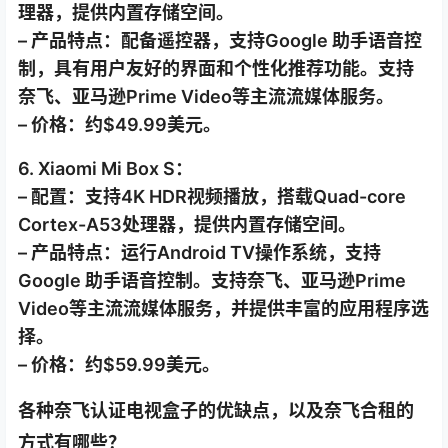
理器，提供内置存储空间。
– 产品特点：配备遥控器，支持Google 助手语音控
制，具有用户友好的界面和个性化推荐功能。支持
奈飞、亚马逊Prime Video等主流流媒体服务。
– 价格：约$49.99美元。
6. Xiaomi Mi Box S：
– 配置：支持4K HDR视频播放，搭载Quad-core
Cortex-A53处理器，提供内置存储空间。
– 产品特点：运行Android TV操作系统，支持
Google 助手语音控制。支持奈飞、亚马逊Prime
Video等主流流媒体服务，并提供丰富的应用程序选
择。
– 价格：约$59.99美元。
各种奈飞认证电视盒子的优缺点，以及奈飞合租的
方式有哪些？