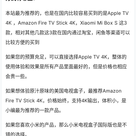
本站最为推荐的，也是在国内比较容易买到的是Apple TV
4K ，Amazon Fire TV Stick 4K，Xiaomi Mi Box S 这3
款，相对其他几款这3款在国内通过淘宝，闲鱼等渠道可以
比较方便的买到
如果您的预算充足，可以直接选择Apple TV 4K，整体的
使用体验和效果是所有产品里面最好的，但是价格也相应
会贵一些。
如果想体验原汁原味的美国电视盒子，最推荐Amazon
Fire TV Stick 4K，价格始终，支持4K输出，体积小，是
小编最为推荐的一款产品。
如果您喜欢小米的产品，那么小米电视盒子国际版也是不
错的选择。