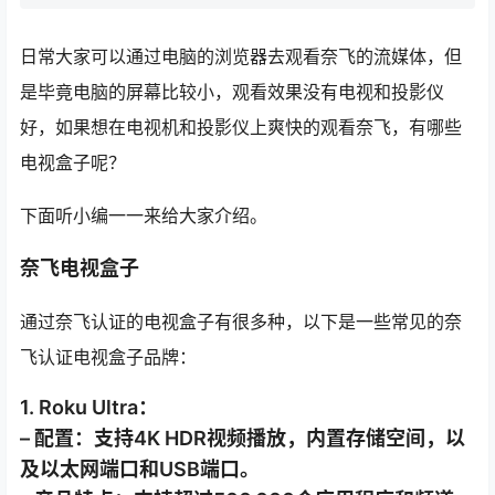
日常大家可以通过电脑的浏览器去观看奈飞的流媒体，但
是毕竟电脑的屏幕比较小，观看效果没有电视和投影仪
好，如果想在电视机和投影仪上爽快的观看奈飞，有哪些
电视盒子呢？
下面听小编一一来给大家介绍。
奈飞电视盒子
通过奈飞认证的电视盒子有很多种，以下是一些常见的奈
飞认证电视盒子品牌：
1. Roku Ultra：
– 配置：支持4K HDR视频播放，内置存储空间，以
及以太网端口和USB端口。