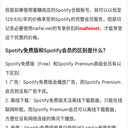
但是如果使用蜜糖商店的Spotify合租账号，就可以以低至
129.6元/年的价格享受到Spotify的完整会员服务，但是切
记务必要使用naifei.net的专享折扣码
naifeinet
，才能享受
这个优惠的价格。
Spotify免费版和Spotify会员的区别是什么？
Spotify免费版（Free）和Spotify Premium高级会员有以
下区别：
1. 广告：Spotify免费版会播放广告，而Spotify Premium
会员则没有广告干扰。
2. 离线下载：Spotify免费版无法离线下载歌曲，只能在线
联网听歌。而Spotify Premium会员可以离线下载歌曲，
方便在没有网络连接的情况下播放。
3. 音质：Spotify免费版最高只能听160 kbit/s音质的歌