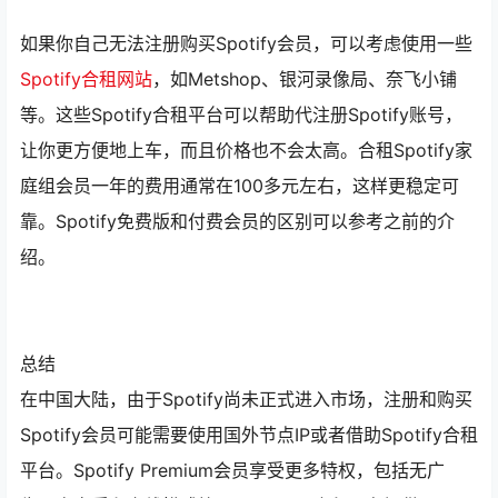
如果你自己无法注册购买Spotify会员，可以考虑使用一些
Spotify合租网站
，如Metshop、银河录像局、奈飞小铺
等。这些Spotify合租平台可以帮助代注册Spotify账号，
让你更方便地上车，而且价格也不会太高。合租Spotify家
庭组会员一年的费用通常在100多元左右，这样更稳定可
靠。Spotify免费版和付费会员的区别可以参考之前的介
绍。
总结
在中国大陆，由于Spotify尚未正式进入市场，注册和购买
Spotify会员可能需要使用国外节点IP或者借助Spotify合租
平台。Spotify Premium会员享受更多特权，包括无广