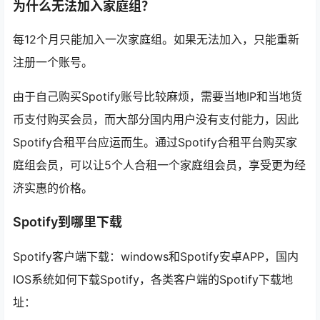
为什么无法加入家庭组？
每12个月只能加入一次家庭组。如果无法加入，只能重新
注册一个账号。
由于自己购买Spotify账号比较麻烦，需要当地IP和当地货
币支付购买会员，而大部分国内用户没有支付能力，因此
Spotify合租平台应运而生。通过Spotify合租平台购买家
庭组会员，可以让5个人合租一个家庭组会员，享受更为经
济实惠的价格。
Spotify到哪里下载
Spotify客户端下载：windows和Spotify安卓APP，国内
IOS系统如何下载Spotify，各类客户端的Spotify下载地
址：