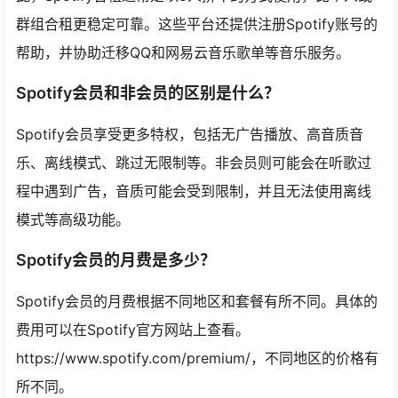
群组合租更稳定可靠。这些平台还提供注册Spotify账号的
帮助，并协助迁移QQ和网易云音乐歌单等音乐服务。
Spotify会员和非会员的区别是什么？
Spotify会员享受更多特权，包括无广告播放、高音质音
乐、离线模式、跳过无限制等。非会员则可能会在听歌过
程中遇到广告，音质可能会受到限制，并且无法使用离线
模式等高级功能。
Spotify会员的月费是多少？
Spotify会员的月费根据不同地区和套餐有所不同。具体的
费用可以在Spotify官方网站上查看。
https://www.spotify.com/premium/，不同地区的价格有
所不同。