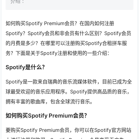
介绍：
如何购买Spotify Premium会员？在国内如何注册
Spotify？Spotify会员和非会员有什么区别？Spotify会员
的月费是多少？在哪里可以注册购买Spotify合租拼车服
务？下面是关于Spotify注册和使用的一些介绍：
Spotify是什么？
Spotify是一款来自瑞典的音乐流媒体软件，目前已成为全
球最受欢迎的音乐应用程序。Spotify提供高品质的音乐，
拥有丰富的歌曲库，包含全球流行音乐。
如何购买Spotify Premium会员？
要购买Spotify Premium会员，你可以在Spotify官方网站