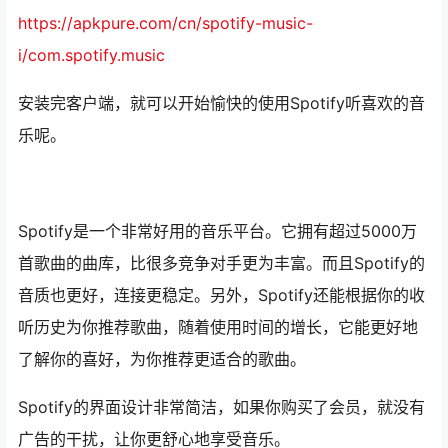
https://apkpure.com/cn/spotify-music-
i/com.spotify.music
安装完客户端，就可以开始愉快的使用Spotify听喜欢的音
乐呢。
Spotify是一个非常好用的音乐平台。它拥有超过5000万
首歌曲的曲库，比很多竞争对手更为丰富。而且Spotify的
音质也更好，连接更稳定。另外，Spotify还能根据你的收
听历史为你推荐歌曲，随着使用时间的增长，它能更好地
了解你的喜好，为你推荐更适合的歌曲。
Spotify的界面设计非常简洁，如果你购买了会员，就没有
广告的干扰，让你更舒心地享受音乐。