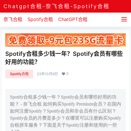
Chatgpt合租-奈飞合租-Spotify合租
奈飞合租
Spotify合租
ChatGPT合租
Spotify合租多少钱一年？Spotify会员有哪些
好用的功能？
0
Spotify合租
23年10月9日
Spotify合租多少钱一年？Spotify会员有哪些好用的功
能？ - 奈飞合租 如何购买Spotify Premium会员？在国内
如何注册Spotify？Spotify会员和非会员有什么区别？
Spotify会员的月费是多少？在哪里可以注册购买Spotify
合租拼车服务？下面是关于Spotify注册和使用的一些