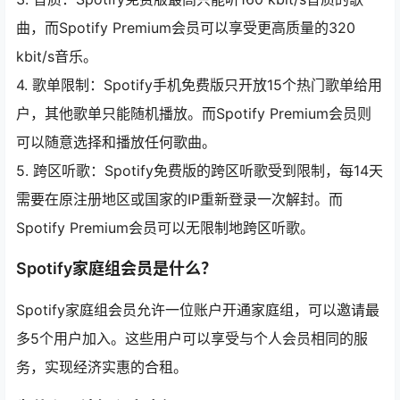
曲，而Spotify Premium会员可以享受更高质量的320
kbit/s音乐。
4. 歌单限制：Spotify手机免费版只开放15个热门歌单给用
户，其他歌单只能随机播放。而Spotify Premium会员则
可以随意选择和播放任何歌曲。
5. 跨区听歌：Spotify免费版的跨区听歌受到限制，每14天
需要在原注册地区或国家的IP重新登录一次解封。而
Spotify Premium会员可以无限制地跨区听歌。
Spotify家庭组会员是什么？
Spotify家庭组会员允许一位账户开通家庭组，可以邀请最
多5个用户加入。这些用户可以享受与个人会员相同的服
务，实现经济实惠的合租。