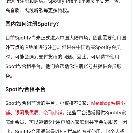
上进行注册和购买。Spotify Premium会员享受无广告、
高音质、离线听歌等更多特权。
国内如何注册Spotify？
目前Spotify尚未正式进入中国大陆市场，因此需要使用国
外节点的IP地址进行注册。但是在中国购买Spotify会员
时，可能会遇到支付货币的问题。因此，可以选择使用
Spotify合租平台，他们会帮助你注册账号并提供会员服
务。
Spotify合租平台
Spotify合租首选的平台，小编推荐3家：
Metshop蜜糖小
铺
、
银河录像局
、
奈飞小铺
。这些平台通常提供Spotify家
庭组会员，可以邀请5个用户加入家庭组共享会员服务。因
此，Spotify合租通常是以5人拼车的方式使用，比个人或