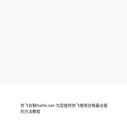
奈飞合租Naifei.net-为您提供奈飞使用合租最全面
的方法教程