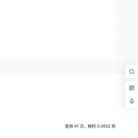
查询 41 次，耗时 0.0652 秒