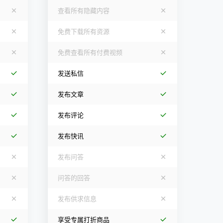
查看所有隐藏内容
免费下载所有资源
免费查看所有付费视频
发送私信
发布文章
发布评论
发布快讯
发布问答
问答的回答
发布供求信息
享受专属打折商品