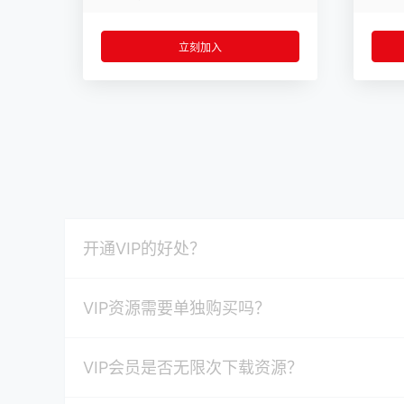
立刻加入
开通VIP的好处？
VIP资源需要单独购买吗？
VIP会员是否无限次下载资源？