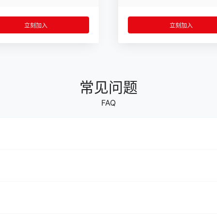
立刻加入
立刻加入
常见问题
FAQ