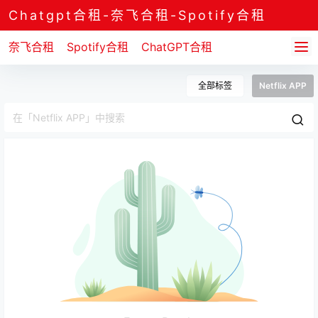
Chatgpt合租-奈飞合租-Spotify合租
奈飞合租
Spotify合租
ChatGPT合租
全部标签
Netflix APP