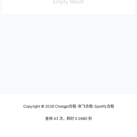
Empty Result
Copyright © 2026
Chatgpt合租-奈飞合租-Spotify合租
查询 43 次，耗时 0.0680 秒