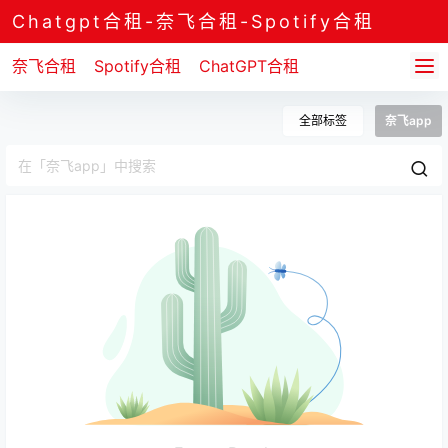
Chatgpt合租-奈飞合租-Spotify合租
奈飞合租
Spotify合租
ChatGPT合租
全部标签
奈飞app