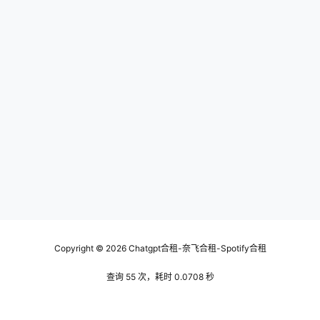
Copyright © 2026
Chatgpt合租-奈飞合租-Spotify合租
查询 55 次，耗时 0.0708 秒