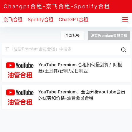
Chatgpt合租-奈飞合租-Spotify合租
奈飞合租
Spotify合租
ChatGPT合租
全部标签
油管Premium会员合租
YouTube Premium 合租如何最划算？阿根
廷/土耳其/智利/尼日利亚
YouTube Premium：全面分析youtube会员
的优势和价格-油管会员合租